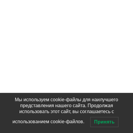
Мы используем cookie-файлы для наилучшего
представления нашего сайта. Продолжая
использовать этот сайт, вы соглашаетесь с
использованием cookie-файлов.
Принять