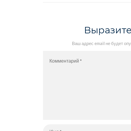
Выразите
Ваш адрес email не будет оп