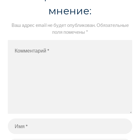
мнение:
Ваш адрес email не будет опубликован.
Обязательные
поля помечены
*