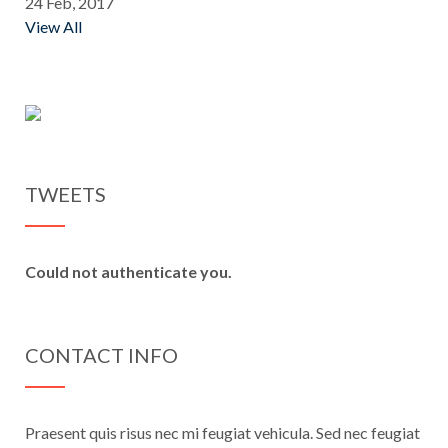
24 Feb, 2017
View All
TWEETS
Could not authenticate you.
CONTACT INFO
Praesent quis risus nec mi feugiat vehicula. Sed nec feugiat